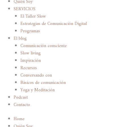
Quién Soy
SERVICIOS
El Taller Slow
Estrategias de Comunicación Digital
Programas
El blog
Comunicación consciente
Slow living
Inspiración
Recursos
Conversando con
Básicos de comunicación
Yoga y Meditación
Podcast
Contacto
Home
Quién Soy