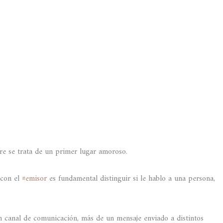
re se trata de un primer lugar amoroso.
 con el
#emisor
es fundamental distinguir si le hablo a una persona,
n canal de comunicación, más de un mensaje enviado a distintos