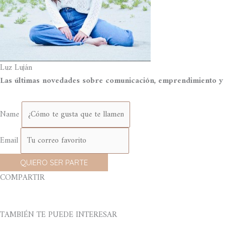
Luz Luján
Las últimas novedades sobre comunicación, emprendimiento y s
Name
Email
QUIERO SER PARTE
COMPARTIR
TAMBIÉN TE PUEDE INTERESAR