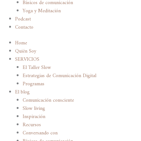
Básicos de comunicación
Yoga y Meditación
Podcast
Contacto
Home
Quién Soy
SERVICIOS
El Taller Slow
Estrategias de Comunicación Digital
Programas
El blog
Comunicación consciente
Slow living
Inspiración
Recursos
Conversando con