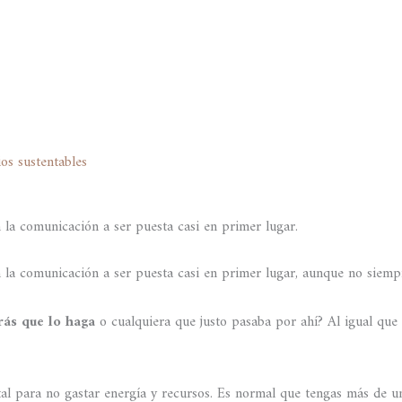
ios sustentables
 la comunicación a ser puesta casi en primer lugar.
 la comunicación a ser puesta casi en primer lugar, aunque no siemp
rás que lo haga
o cualquiera que justo pasaba por ahí? Al igual que
tal para no gastar energía y recursos. Es normal que tengas más de u