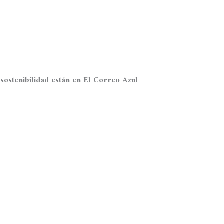
ostenibilidad están en El Correo Azul