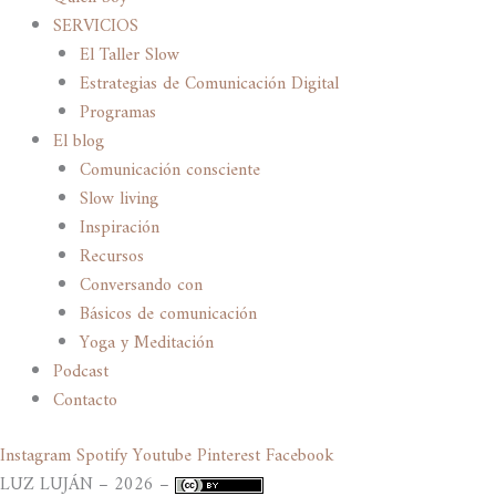
SERVICIOS
El Taller Slow
Estrategias de Comunicación Digital
Programas
El blog
Comunicación consciente
Slow living
Inspiración
Recursos
Conversando con
Básicos de comunicación
Yoga y Meditación
Podcast
Contacto
Instagram
Spotify
Youtube
Pinterest
Facebook
LUZ LUJÁN – 2026 –