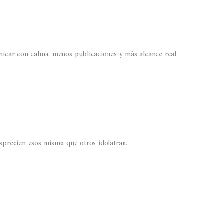
icar con calma, menos publicaciones y más alcance real.
sprecien esos mismo que otros idolatran.