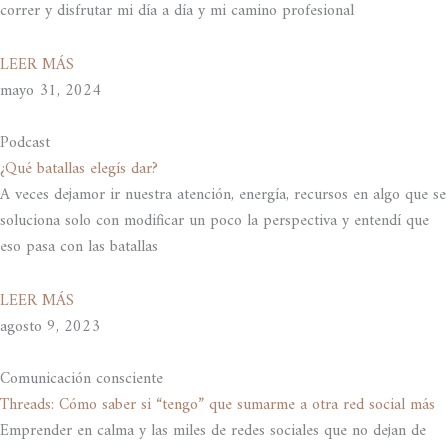
correr y disfrutar mi día a día y mi camino profesional
LEER MÁS
mayo 31, 2024
Podcast
¿Qué batallas elegís dar?
A veces dejamor ir nuestra atención, energía, recursos en algo que se
soluciona solo con modificar un poco la perspectiva y entendí que
eso pasa con las batallas
LEER MÁS
agosto 9, 2023
Comunicación consciente
Threads: Cómo saber si “tengo” que sumarme a otra red social más
Emprender en calma y las miles de redes sociales que no dejan de