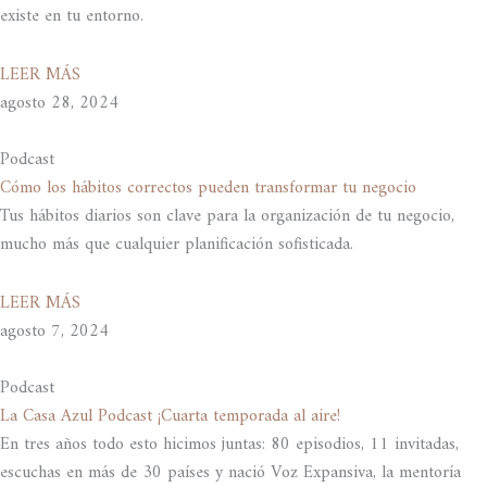
existe en tu entorno.
LEER MÁS
agosto 28, 2024
Podcast
Cómo los hábitos correctos pueden transformar tu negocio
Tus hábitos diarios son clave para la organización de tu negocio,
mucho más que cualquier planificación sofisticada.
LEER MÁS
agosto 7, 2024
Podcast
La Casa Azul Podcast ¡Cuarta temporada al aire!
En tres años todo esto hicimos juntas: 80 episodios, 11 invitadas,
escuchas en más de 30 países y nació Voz Expansiva, la mentoría