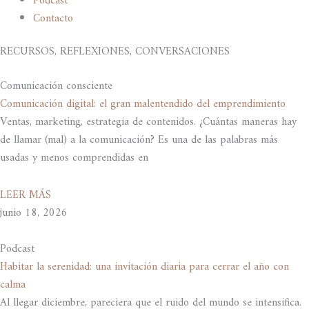
Podcast
Contacto
RECURSOS, REFLEXIONES, CONVERSACIONES
Comunicación consciente
Comunicación digital: el gran malentendido del emprendimiento
Ventas, marketing, estrategia de contenidos. ¿Cuántas maneras hay
de llamar (mal) a la comunicación? Es una de las palabras más
usadas y menos comprendidas en
LEER MÁS
junio 18, 2026
Podcast
Habitar la serenidad: una invitación diaria para cerrar el año con
calma
Al llegar diciembre, pareciera que el ruido del mundo se intensifica.