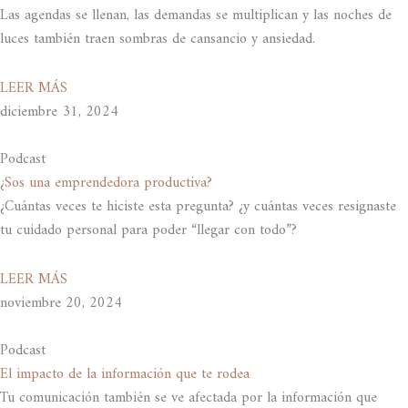
Las agendas se llenan, las demandas se multiplican y las noches de
luces también traen sombras de cansancio y ansiedad.
LEER MÁS
diciembre 31, 2024
Podcast
¿Sos una emprendedora productiva?
¿Cuántas veces te hiciste esta pregunta? ¿y cuántas veces resignaste
tu cuidado personal para poder “llegar con todo”?
LEER MÁS
noviembre 20, 2024
Podcast
El impacto de la información que te rodea
Tu comunicación también se ve afectada por la información que