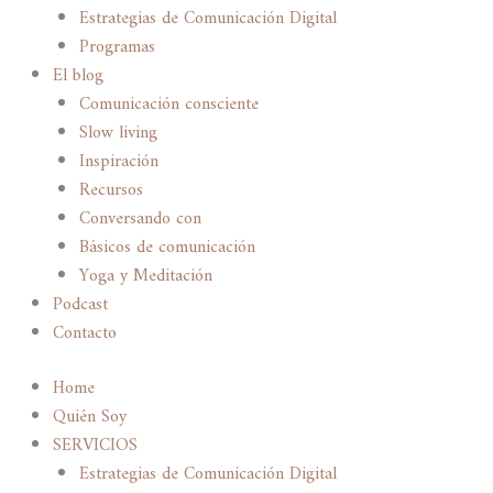
Estrategias de Comunicación Digital
Programas
El blog
Comunicación consciente
Slow living
Inspiración
Recursos
Conversando con
Básicos de comunicación
Yoga y Meditación
Podcast
Contacto
Home
Quién Soy
SERVICIOS
Estrategias de Comunicación Digital