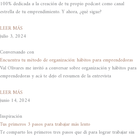
100% dedicada a la creación de tu propio podcast como canal
estrella de tu emprendimiento. Y ahora, ¿qué sigue?
LEER MÁS
julio 3, 2024
Conversando con
Encuentra tu método de organización: hábitos para emprendedoras
Val Olivares me invitó a conversar sobre organización y hábitos para
emprendedoras y acá te dejo el resumen de la entrevista
LEER MÁS
junio 14, 2024
Inspiración
Tus primeros 3 pasos para trabajar más lento
Te comparto los primeros tres pasos que di para lograr trabajar sin