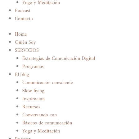
Yoga y Meditación
Podcast
Contacto
Home
Quién Soy
SERVICIOS
Estrategias de Comunicación Digital
Programas
El blog
Comunicación consciente
Slow living
Inspiración
Recursos
Conversando con
Básicos de comunicación
Yoga y Meditación