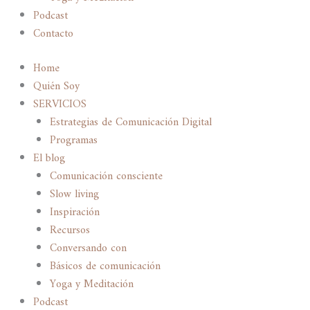
Podcast
Contacto
Home
Quién Soy
SERVICIOS
Estrategias de Comunicación Digital
Programas
El blog
Comunicación consciente
Slow living
Inspiración
Recursos
Conversando con
Básicos de comunicación
Yoga y Meditación
Podcast