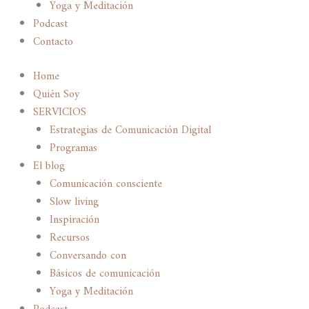
Yoga y Meditación
Podcast
Contacto
Home
Quién Soy
SERVICIOS
Estrategias de Comunicación Digital
Programas
El blog
Comunicación consciente
Slow living
Inspiración
Recursos
Conversando con
Básicos de comunicación
Yoga y Meditación