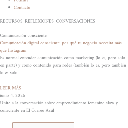
Podcast
Contacto
RECURSOS, REFLEXIONES, CONVERSACIONES
Comunicación consciente
Comunicación digital consciente: por qué tu negocio necesita más
que Instagram
Es normal entender comunicación como marketing (lo es, pero solo
en parte) y como contenido para redes (también lo es, pero también
lo es solo
LEER MÁS
junio 4, 2026
Unite a la conversación sobre emprendimiento femenino slow y
consciente en El Correo Azul