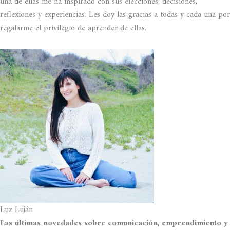
una de ellas me ha inspirado con sus elecciones, decisiones,
reflexiones y experiencias. Les doy las gracias a todas y cada una por
regalarme el privilegio de aprender de ellas.
Luz Luján
Las últimas novedades sobre comunicación, emprendimiento y