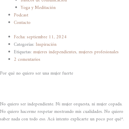
Básicos de comunicación
Yoga y Meditación
Podcast
Contacto
Fecha:
septiembre 11, 2024
Categorías:
Inspiración
Etiquetas:
mujeres independientes
,
mujeres profesionales
2 comentarios
Por qué no quiero ser una mujer fuerte
No quiero ser independiente. Ni mujer orquesta, ni mujer copada.
No quiero hacerme respetar mostrando mis cualidades. No quiero
saber nada con todo eso. Acá intento explicarte un poco por qué*.