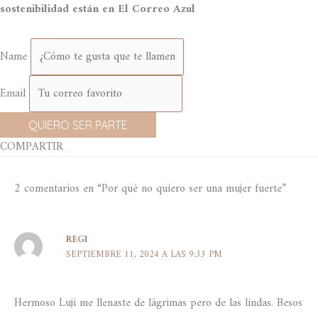
sostenibilidad están en El Correo Azul
Name
Email
QUIERO SER PARTE
COMPARTIR
2 comentarios en “Por qué no quiero ser una mujer fuerte”
REGI
SEPTIEMBRE 11, 2024 A LAS 9:33 PM
Hermoso Luji me llenaste de lágrimas pero de las lindas. Besos