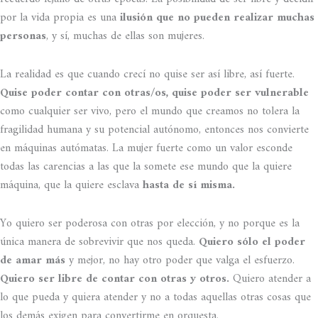
por la vida propia es una
ilusión que no pueden realizar muchas
personas
, y sí, muchas de ellas son mujeres.
La realidad es que cuando crecí no quise ser así libre, así fuerte.
Quise poder contar con otras/os, quise poder ser vulnerable
como cualquier ser vivo, pero el mundo que creamos no tolera la
fragilidad humana y su potencial autónomo, entonces nos convierte
en máquinas autómatas. La mujer fuerte como un valor esconde
todas las carencias a las que la somete ese mundo que la quiere
máquina, que la quiere esclava
hasta de sí misma.
Yo quiero ser poderosa con otras por elección, y no porque es la
única manera de sobrevivir que nos queda.
Quiero sólo el poder
de amar más
y mejor, no hay otro poder que valga el esfuerzo.
Quiero ser libre de contar con otras y otros.
Quiero atender a
lo que pueda y quiera atender y no a todas aquellas otras cosas que
los demás exigen para convertirme en orquesta.