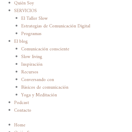
Quién Soy
SERVICIOS
El Taller Slow
Estrategias de Comunicación Digital
Programas
El blog
Comunicación consciente
Slow living
Inspiración
Recursos
Conversando con
Básicos de comunicación
Yoga y Meditación
Podcast
Contacto
Home