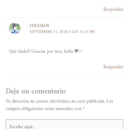
Responder
LUZ LUJÁN
SEPTIEMBRE 11, 2024 A LAS 11:13 PM
Qué lindo!!! Gracias por leer, bella 💖✨️
Responder
Deja un comentario
Tu dirección de correo electrónico no será publicada.
Los
campos obligatorios están marcados con
*
Escribe