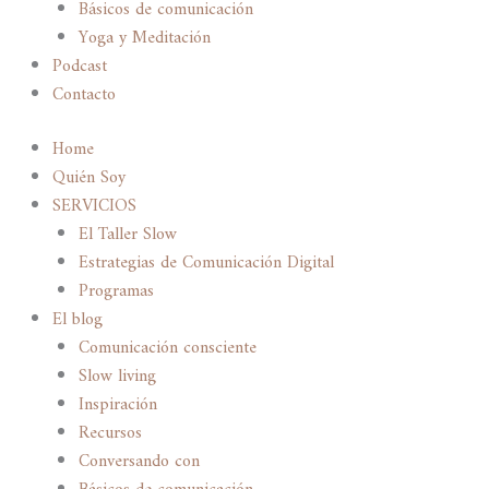
Básicos de comunicación
Yoga y Meditación
Podcast
Contacto
Home
Quién Soy
SERVICIOS
El Taller Slow
Estrategias de Comunicación Digital
Programas
El blog
Comunicación consciente
Slow living
Inspiración
Recursos
Conversando con