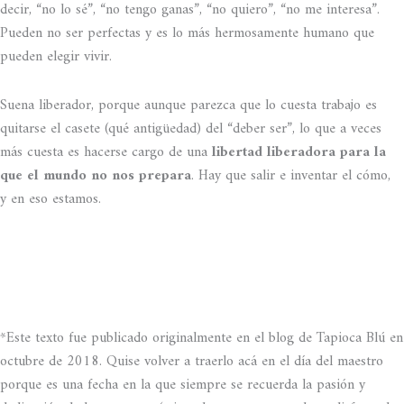
decir, “no lo sé”, “no tengo ganas”, “no quiero”, “no me interesa”.
Pueden no ser perfectas y es lo más hermosamente humano que
pueden elegir vivir.
Suena liberador, porque aunque parezca que lo cuesta trabajo es
quitarse el casete (qué antigüedad) del “deber ser”, lo que a veces
más cuesta es hacerse cargo de una
libertad liberadora para la
que el mundo no nos prepara
. Hay que salir e inventar el cómo,
y en eso estamos.
*Este texto fue publicado originalmente en el blog de Tapioca Blú en
octubre de 2018. Quise volver a traerlo acá en el día del maestro
porque es una fecha en la que siempre se recuerda la pasión y