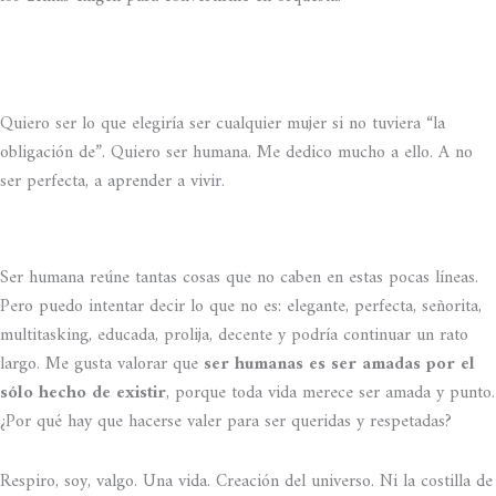
Quiero ser lo que elegiría ser cualquier mujer si no tuviera “la
obligación de”. Quiero ser humana. Me dedico mucho a ello. A no
ser perfecta, a aprender a vivir.
Ser humana reúne tantas cosas que no caben en estas pocas líneas.
Pero puedo intentar decir lo que no es: elegante, perfecta, señorita,
multitasking, educada, prolija, decente y podría continuar un rato
largo. Me gusta valorar que
ser humanas es ser amadas por el
sólo hecho de existir
, porque toda vida merece ser amada y punto.
¿Por qué hay que hacerse valer para ser queridas y respetadas?
Respiro, soy, valgo. Una vida. Creación del universo. Ni la costilla de