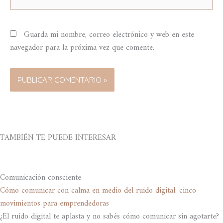
Guarda mi nombre, correo electrónico y web en este
navegador para la próxima vez que comente.
TAMBIÉN TE PUEDE INTERESAR
Comunicación consciente
Cómo comunicar con calma en medio del ruido digital: cinco
movimientos para emprendedoras
¿El ruido digital te aplasta y no sabés cómo comunicar sin agotarte?