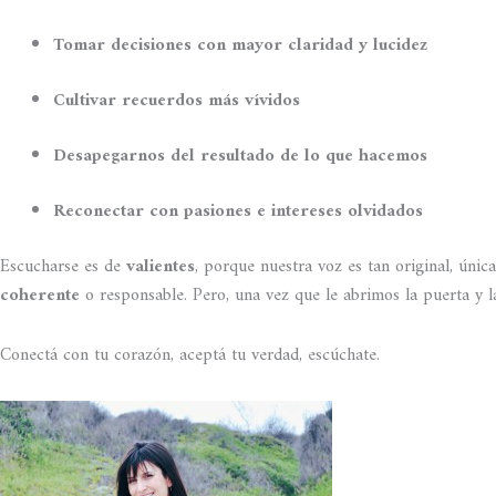
Tomar decisiones con mayor claridad y lucidez
Cultivar recuerdos más vívidos
Desapegarnos del resultado de lo que hacemos
Reconectar con pasiones e intereses olvidados
Escucharse es de
valientes
, porque nuestra voz es tan original, úni
coherente
o responsable. Pero, una vez que le abrimos la puerta y
Conectá con tu corazón, aceptá tu verdad, escúchate.