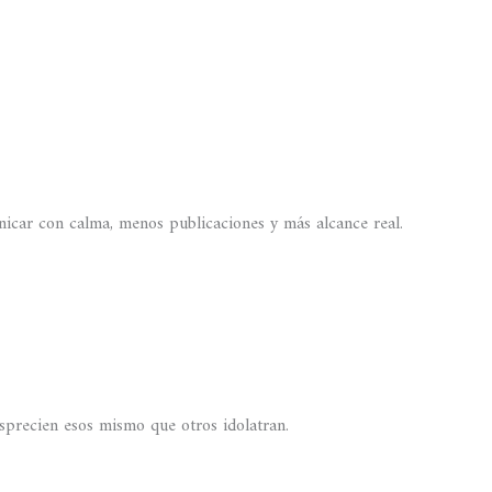
icar con calma, menos publicaciones y más alcance real.
sprecien esos mismo que otros idolatran.