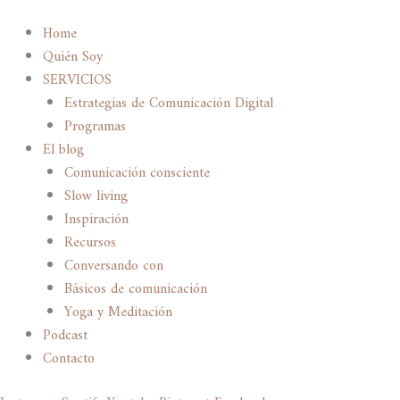
Home
Quién Soy
SERVICIOS
Estrategias de Comunicación Digital
Programas
El blog
Comunicación consciente
Slow living
Inspiración
Recursos
Conversando con
Básicos de comunicación
Yoga y Meditación
Podcast
Contacto