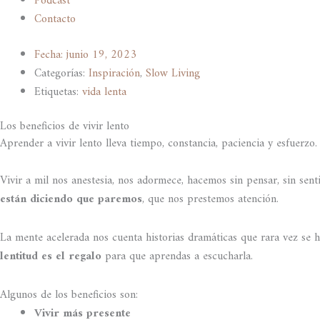
Podcast
Contacto
Fecha:
junio 19, 2023
Categorías:
Inspiración
,
Slow Living
Etiquetas:
vida lenta
Los beneficios de vivir lento
Aprender a vivir lento lleva tiempo, constancia, paciencia y esfuerzo. 
Vivir a mil nos anestesia, nos adormece, hacemos sin pensar, sin sent
están diciendo que paremos
, que nos prestemos atención.
La mente acelerada nos cuenta historias dramáticas que rara vez se 
lentitud es el regalo
para que aprendas a escucharla.
Algunos de los beneficios son:
Vivir más presente