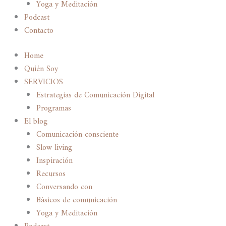
Yoga y Meditación
Podcast
Contacto
Home
Quién Soy
SERVICIOS
Estrategias de Comunicación Digital
Programas
El blog
Comunicación consciente
Slow living
Inspiración
Recursos
Conversando con
Básicos de comunicación
Yoga y Meditación