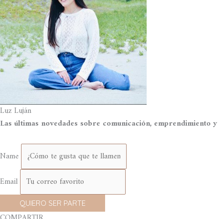
Luz Luján
Las últimas novedades sobre comunicación, emprendimiento y s
Name
Email
QUIERO SER PARTE
COMPARTIR