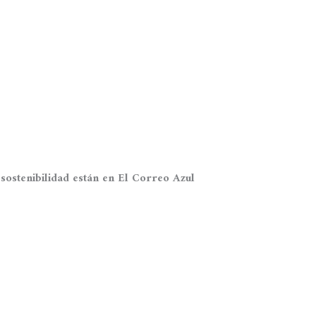
ostenibilidad están en El Correo Azul