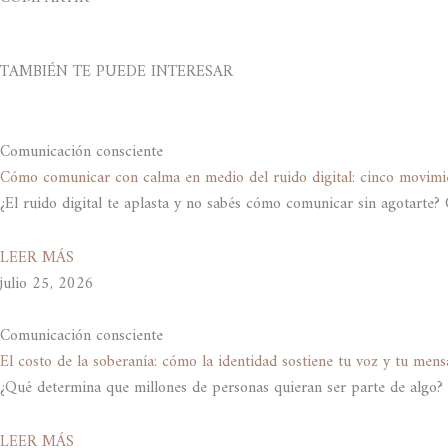
TAMBIÉN TE PUEDE INTERESAR
Comunicación consciente
Cómo comunicar con calma en medio del ruido digital: cinco movim
¿El ruido digital te aplasta y no sabés cómo comunicar sin agotart
LEER MÁS
julio 25, 2026
Comunicación consciente
El costo de la soberanía: cómo la identidad sostiene tu voz y tu mens
¿Qué determina que millones de personas quieran ser parte de algo? M
LEER MÁS